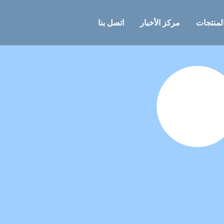
لمنتجات
مركز الأخبار
اتصل بنا