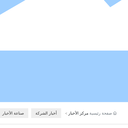
صفحة رئيسية
مركز الأخبار
أخبار الشركة
صناعة الأخبار