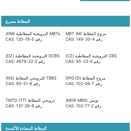
المطاط مسرع
مروج المطاط MBT (M)
MBTs الترويجية المطاطية (DM)
رقم CAS: 149-30-4
رقم CAS: 120-78-5
CBS الترويجية المطاطية (CZ)
DCBS الترويجية المطاطية (DZ)
رقم CAS: 95-33-0
رقم CAS: 4979-32-2
مروج المطاط DPG (D)
TBBS الترويجي المطاط (NS)
رقم CAS: 102-06-7
رقم CAS: 95-31-8
نوبس (MOR MBS)
ترويجي المطاط TMTD (TT)
رقم CAS: 102-77-2
رقم CAS: 137-26-8
المطاط المضادة للأكسدة