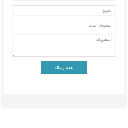
يقدم رسالة